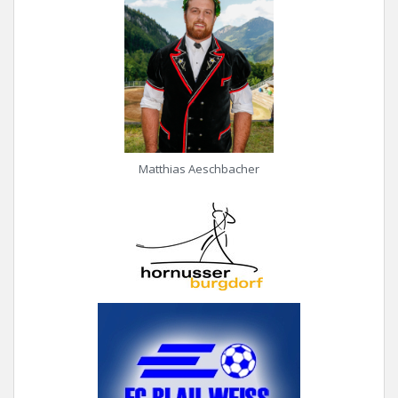
Matthias Aeschbacher