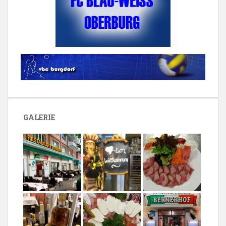
GALERIE