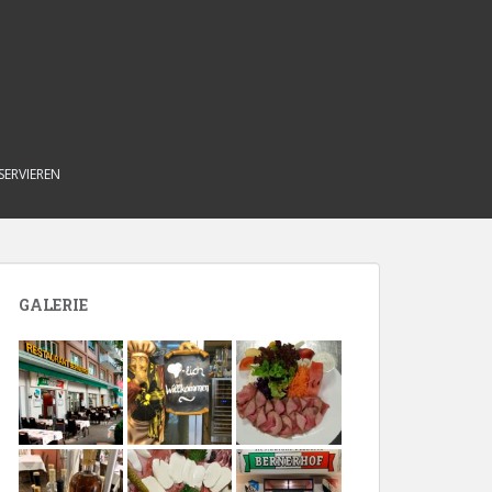
SERVIEREN
GALERIE